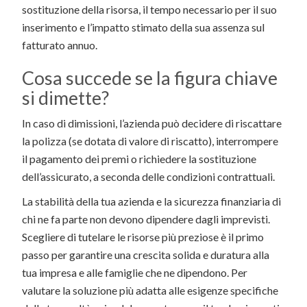
sostituzione della risorsa, il tempo necessario per il suo
inserimento e l’impatto stimato della sua assenza sul
fatturato annuo.
Cosa succede se la figura chiave
si dimette?
In caso di dimissioni, l’azienda può decidere di riscattare
la polizza (se dotata di valore di riscatto), interrompere
il pagamento dei premi o richiedere la sostituzione
dell’assicurato, a seconda delle condizioni contrattuali.
La stabilità della tua azienda e la sicurezza finanziaria di
chi ne fa parte non devono dipendere dagli imprevisti.
Scegliere di tutelare le risorse più preziose è il primo
passo per garantire una crescita solida e duratura alla
tua impresa e alle famiglie che ne dipendono. Per
valutare la soluzione più adatta alle esigenze specifiche