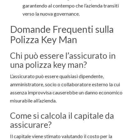
garantendo al contempo che l’azienda transiti
verso la nuova governance.
Domande Frequenti sulla
Polizza Key Man
Chi può essere l’assicurato in
una polizza key man?
L’assicurato può essere qualsiasi dipendente,
amministratore, socio o collaboratore esterno la cui
assenza improvvisa causerebbe un danno economico
misurabile all’azienda.
Come si calcola il capitale da
assicurare?
Il capitale viene stimato valutando il costo per la