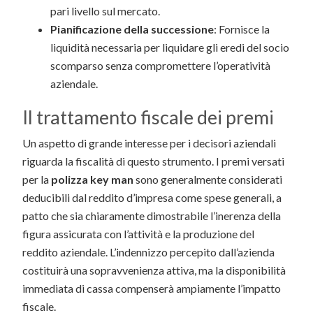
pari livello sul mercato.
Pianificazione della successione
: Fornisce la
liquidità necessaria per liquidare gli eredi del socio
scomparso senza compromettere l’operatività
aziendale.
Il trattamento fiscale dei premi
Un aspetto di grande interesse per i decisori aziendali
riguarda la fiscalità di questo strumento. I premi versati
per la
polizza key man
sono generalmente considerati
deducibili dal reddito d’impresa come spese generali, a
patto che sia chiaramente dimostrabile l’inerenza della
figura assicurata con l’attività e la produzione del
reddito aziendale. L’indennizzo percepito dall’azienda
costituirà una sopravvenienza attiva, ma la disponibilità
immediata di cassa compenserà ampiamente l’impatto
fiscale.