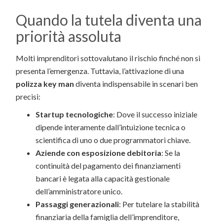
Quando la tutela diventa una
priorità assoluta
Molti imprenditori sottovalutano il rischio finché non si
presenta l’emergenza. Tuttavia, l’attivazione di una
polizza key man
diventa indispensabile in scenari ben
precisi:
Startup tecnologiche
: Dove il successo iniziale
dipende interamente dall’intuizione tecnica o
scientifica di uno o due programmatori chiave.
Aziende con esposizione debitoria
: Se la
continuità del pagamento dei finanziamenti
bancari è legata alla capacità gestionale
dell’amministratore unico.
Passaggi generazionali
: Per tutelare la stabilità
finanziaria della famiglia dell’imprenditore,