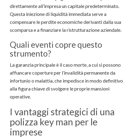
direttamente all’impresa un capitale predeterminato.
Questa iniezione di liquidità immediata serve a
compensare le perdite economiche derivanti dalla sua
scomparsa e a finanziare la ristrutturazione aziendale.
Quali eventi copre questo
strumento?
La garanzia principale è il caso morte, a cui si possono
affiancare coperture per l’invalidità permanente da
infortunio o malattia, che impedisce in modo definitivo
alla figura chiave di svolgere le proprie mansioni
operative.
I vantaggi strategici di una
polizza key man per le
imprese