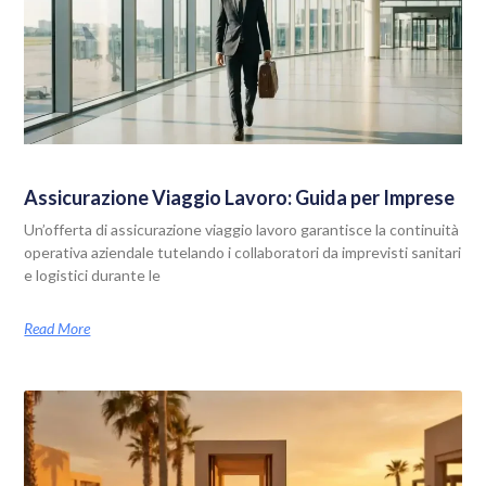
Assicurazione Viaggio Lavoro: Guida per Imprese
Un’offerta di assicurazione viaggio lavoro garantisce la continuità
operativa aziendale tutelando i collaboratori da imprevisti sanitari
e logistici durante le
Read More