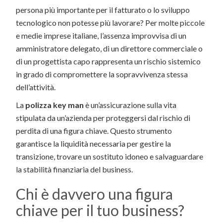
persona più importante per il fatturato o lo sviluppo
tecnologico non potesse più lavorare? Per molte piccole
e medie imprese italiane, l’assenza improvvisa di un
amministratore delegato, di un direttore commerciale o
di un progettista capo rappresenta un rischio sistemico
in grado di compromettere la sopravvivenza stessa
dell’attività.
La
polizza key man
è un’assicurazione sulla vita
stipulata da un’azienda per proteggersi dal rischio di
perdita di una figura chiave. Questo strumento
garantisce la liquidità necessaria per gestire la
transizione, trovare un sostituto idoneo e salvaguardare
la stabilità finanziaria del business.
Chi è davvero una figura
chiave per il tuo business?