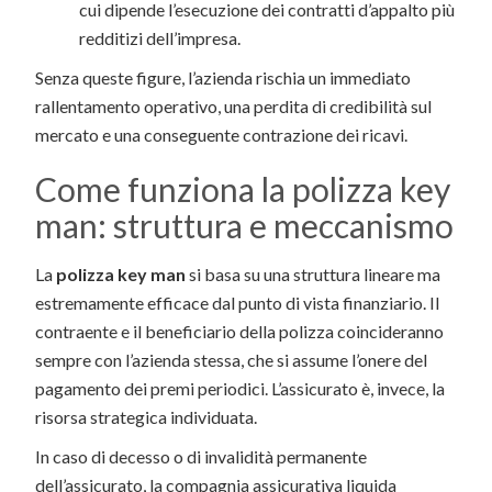
cui dipende l’esecuzione dei contratti d’appalto più
redditizi dell’impresa.
Senza queste figure, l’azienda rischia un immediato
rallentamento operativo, una perdita di credibilità sul
mercato e una conseguente contrazione dei ricavi.
Come funziona la polizza key
man: struttura e meccanismo
La
polizza key man
si basa su una struttura lineare ma
estremamente efficace dal punto di vista finanziario. Il
contraente e il beneficiario della polizza coincideranno
sempre con l’azienda stessa, che si assume l’onere del
pagamento dei premi periodici. L’assicurato è, invece, la
risorsa strategica individuata.
In caso di decesso o di invalidità permanente
dell’assicurato, la compagnia assicurativa liquida