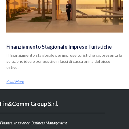
Finanziamento Stagionale Imprese Turistiche
Il finanziamento stagionale per imprese turistiche rappresenta la
soluzione ideale per gestire i flussi di cassa prima del picco
estivo.
Read More
Fin&Comm Group S.r.l.
Finance, Insurance, Business Management