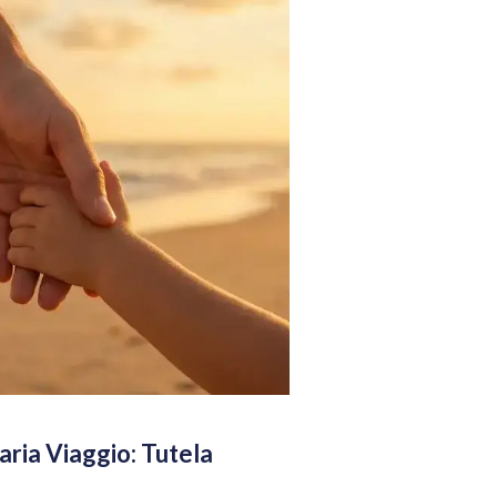
aria Viaggio: Tutela