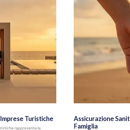
Imprese Turistiche
Assicurazione Sanit
Famiglia
ristiche rappresenta la