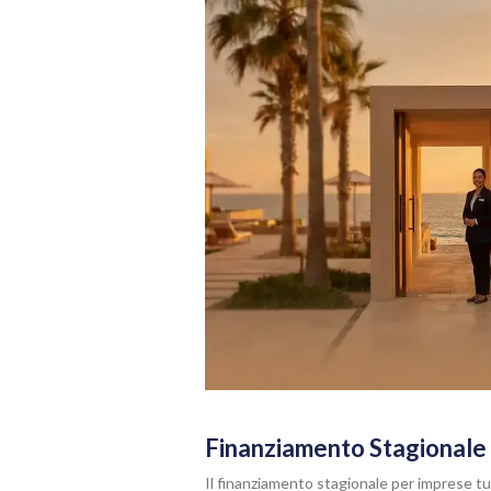
Finanziamento Stagionale 
Il finanziamento stagionale per imprese tu