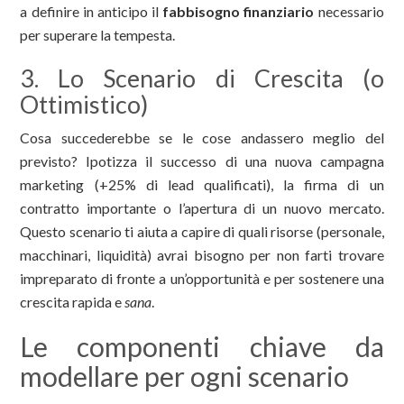
a definire in anticipo il
fabbisogno finanziario
necessario
per superare la tempesta.
3. Lo Scenario di Crescita (o
Ottimistico)
Cosa succederebbe se le cose andassero meglio del
previsto? Ipotizza il successo di una nuova campagna
marketing (+25% di lead qualificati), la firma di un
contratto importante o l’apertura di un nuovo mercato.
Questo scenario ti aiuta a capire di quali risorse (personale,
macchinari, liquidità) avrai bisogno per non farti trovare
impreparato di fronte a un’opportunità e per sostenere una
crescita rapida e
sana
.
Le componenti chiave da
modellare per ogni scenario