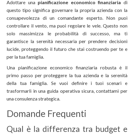
Adottare una
pianificazione economico finanziaria
di
questo tipo significa governare la propria azienda con la
consapevolezza di un comandante esperto. Non puoi
controllare il vento, ma puoi regolare le vele. Questo non
solo massimizza le probabilità di successo, ma ti
garantisce la serenità necessaria per prendere decisioni
lucide, proteggendo il futuro che stai costruendo per te e
per la tua famiglia.
Una pianificazione economico finanziaria robusta è il
primo passo per proteggere la tua azienda e la serenità
della tua famiglia. Se vuoi definire i tuoi scenari e
trasformarli in una guida operativa sicura, contattami per
una consulenza strategica.
Domande Frequenti
Qual è la differenza tra budget e