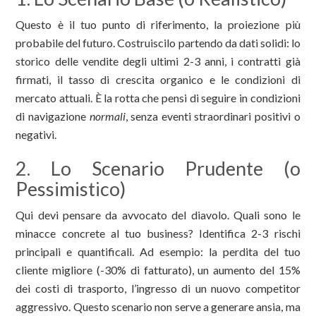
Questo è il tuo punto di riferimento, la proiezione più
probabile del futuro. Costruiscilo partendo da dati solidi: lo
storico delle vendite degli ultimi 2-3 anni, i contratti già
firmati, il tasso di crescita organico e le condizioni di
mercato attuali. È la rotta che pensi di seguire in condizioni
di navigazione
normali
, senza eventi straordinari positivi o
negativi.
2. Lo Scenario Prudente (o
Pessimistico)
Qui devi pensare da avvocato del diavolo. Quali sono le
minacce concrete al tuo business? Identifica 2-3 rischi
principali e quantificali. Ad esempio: la perdita del tuo
cliente migliore (-30% di fatturato), un aumento del 15%
dei costi di trasporto, l’ingresso di un nuovo competitor
aggressivo. Questo scenario non serve a generare ansia, ma