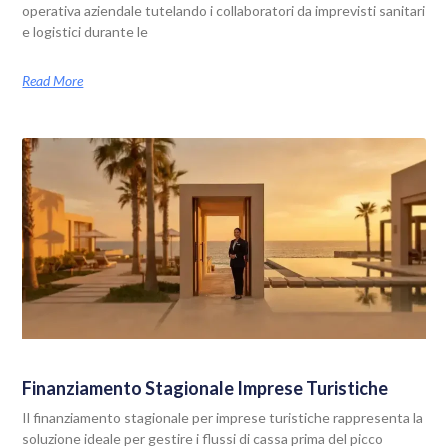
operativa aziendale tutelando i collaboratori da imprevisti sanitari
e logistici durante le
Read More
Finanziamento Stagionale Imprese Turistiche
Il finanziamento stagionale per imprese turistiche rappresenta la
soluzione ideale per gestire i flussi di cassa prima del picco