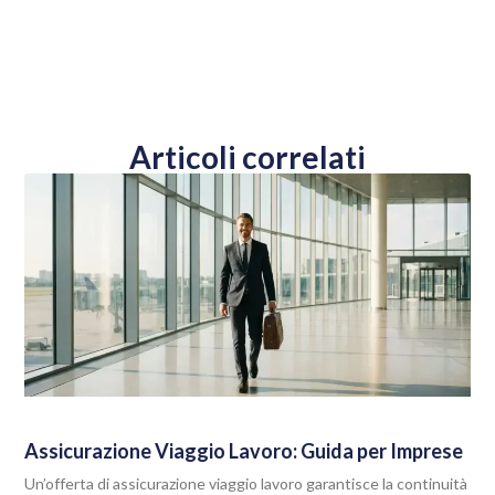
Articoli correlati
Assicurazione Viaggio Lavoro: Guida per Imprese
Un’offerta di assicurazione viaggio lavoro garantisce la continuità