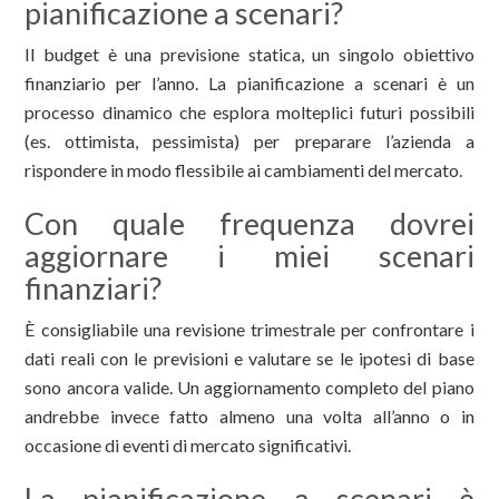
pianificazione a scenari?
Il budget è una previsione statica, un singolo obiettivo
finanziario per l’anno. La pianificazione a scenari è un
processo dinamico che esplora molteplici futuri possibili
(es. ottimista, pessimista) per preparare l’azienda a
rispondere in modo flessibile ai cambiamenti del mercato.
Con quale frequenza dovrei
aggiornare i miei scenari
finanziari?
È consigliabile una revisione trimestrale per confrontare i
dati reali con le previsioni e valutare se le ipotesi di base
sono ancora valide. Un aggiornamento completo del piano
andrebbe invece fatto almeno una volta all’anno o in
occasione di eventi di mercato significativi.
La pianificazione a scenari è