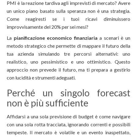
PMI è la reazione tardiva agli imprevisti di mercato? Avere
un unico piano basato sulla speranza non è una strategia.
Come reagiresti se i tuoi ricavi diminuissero
improvvisamente del 20% per sei mesi?
La
pianificazione economico finanziaria
a scenari è un
metodo strategico che permette di mappare il futuro della
tua azienda simulando tre percorsi alternativi: uno
realistico, uno pessimistico e uno ottimistico. Questo
approccio non prevede il futuro, ma ti prepara a gestirlo
con lucidità e strumenti adeguati.
Perché un singolo forecast
non è più sufficiente
Affidarsi a una sola previsione di budget è come navigare
con una sola rotta tracciata, ignorando correnti e possibili
tempeste. Il mercato è volatile e un evento inaspettato,