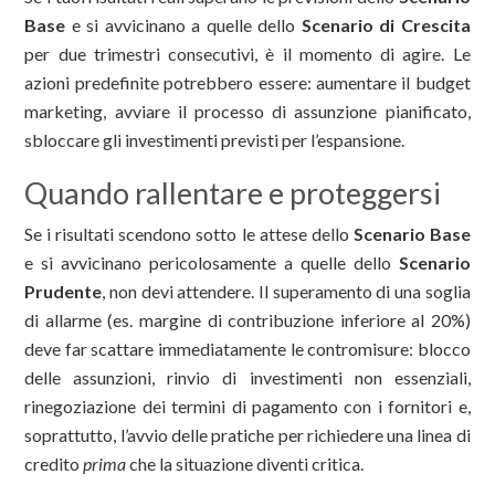
Base
e si avvicinano a quelle dello
Scenario di Crescita
per due trimestri consecutivi, è il momento di agire. Le
azioni predefinite potrebbero essere: aumentare il budget
marketing, avviare il processo di assunzione pianificato,
sbloccare gli investimenti previsti per l’espansione.
Quando rallentare e proteggersi
Se i risultati scendono sotto le attese dello
Scenario Base
e si avvicinano pericolosamente a quelle dello
Scenario
Prudente
, non devi attendere. Il superamento di una soglia
di allarme (es. margine di contribuzione inferiore al 20%)
deve far scattare immediatamente le contromisure: blocco
delle assunzioni, rinvio di investimenti non essenziali,
rinegoziazione dei termini di pagamento con i fornitori e,
soprattutto, l’avvio delle pratiche per richiedere una linea di
credito
prima
che la situazione diventi critica.