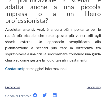
adatta anche a una piccola
impresa o a un libero
professionista?
Assolutamente sì. Anzi, è ancora più importante per le
realtà più piccole, che sono spesso più vulnerabili agli
shock esterni. Un approccio semplificato alla
pianificazione a scenari può fare la differenza tra
sopravvivere a una crisi e soccombere, fornendo una guida
chiara su come gestire la liquidità e gli investimenti.
Contattaci
per maggiori informazioni!
Precedente
Successivo
Condividi l'articolo: