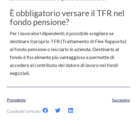
È obbligatorio versare il TFR nel
fondo pensione?
Per i lavoratori dipendenti, è possibile scegliere se
destinare il proprio TFR (Trattamento di Fine Rapporto)
al fondo pensione o lasciarlo in azienda. Destinarlo al
fondo è fiscalmente più vantaggioso e permette di
accedere al contributo del datore di lavoro nei fondi
negoziali.
Precedente
Successivo
Condividi l'articolo: