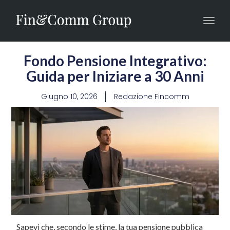
Toggl
navig
Fondo Pensione Integrativo:
Guida per Iniziare a 30 Anni
Giugno 10, 2026
Redazione Fincomm
Sapevi che, secondo le stime, la tua pensione pubblica