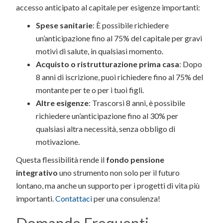
accesso anticipato al capitale per esigenze importanti:
Spese sanitarie
: È possibile richiedere
un’anticipazione fino al 75% del capitale per gravi
motivi di salute, in qualsiasi momento.
Acquisto o ristrutturazione prima casa
: Dopo
8 anni di iscrizione, puoi richiedere fino al 75% del
montante per te o per i tuoi figli.
Altre esigenze
: Trascorsi 8 anni, è possibile
richiedere un’anticipazione fino al 30% per
qualsiasi altra necessità, senza obbligo di
motivazione.
Questa flessibilità rende il
fondo pensione
integrativo
uno strumento non solo per il futuro
lontano, ma anche un supporto per i progetti di vita più
importanti.
Contattaci
per una consulenza!