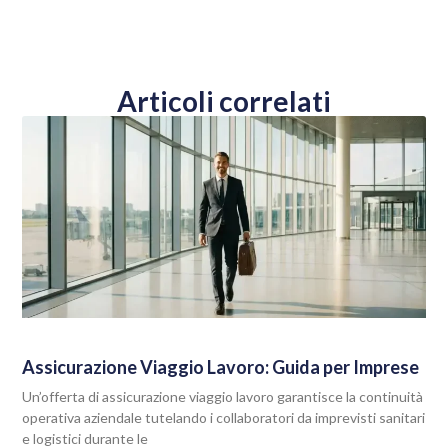
Articoli correlati
Assicurazione Viaggio Lavoro: Guida per Imprese
Un’offerta di assicurazione viaggio lavoro garantisce la continuità
operativa aziendale tutelando i collaboratori da imprevisti sanitari
e logistici durante le