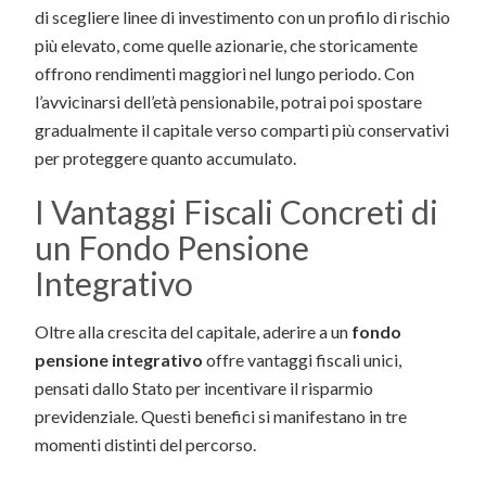
di scegliere linee di investimento con un profilo di rischio
più elevato, come quelle azionarie, che storicamente
offrono rendimenti maggiori nel lungo periodo. Con
l’avvicinarsi dell’età pensionabile, potrai poi spostare
gradualmente il capitale verso comparti più conservativi
per proteggere quanto accumulato.
I Vantaggi Fiscali Concreti di
un Fondo Pensione
Integrativo
Oltre alla crescita del capitale, aderire a un
fondo
pensione integrativo
offre vantaggi fiscali unici,
pensati dallo Stato per incentivare il risparmio
previdenziale. Questi benefici si manifestano in tre
momenti distinti del percorso.