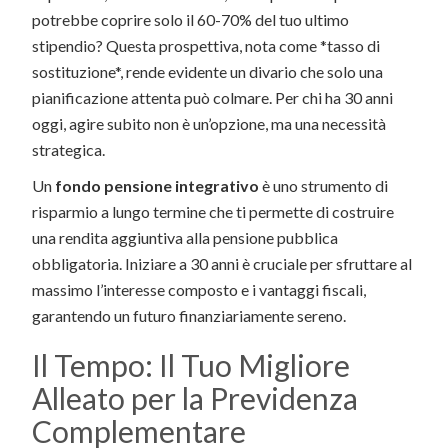
potrebbe coprire solo il 60-70% del tuo ultimo
stipendio? Questa prospettiva, nota come *tasso di
sostituzione*, rende evidente un divario che solo una
pianificazione attenta può colmare. Per chi ha 30 anni
oggi, agire subito non è un’opzione, ma una necessità
strategica.
Un
fondo pensione integrativo
è uno strumento di
risparmio a lungo termine che ti permette di costruire
una rendita aggiuntiva alla pensione pubblica
obbligatoria. Iniziare a 30 anni è cruciale per sfruttare al
massimo l’interesse composto e i vantaggi fiscali,
garantendo un futuro finanziariamente sereno.
Il Tempo: Il Tuo Migliore
Alleato per la Previdenza
Complementare