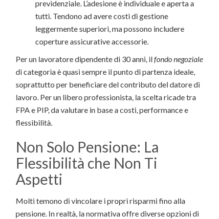
previdenziale. L’adesione è individuale e aperta a
tutti. Tendono ad avere costi di gestione
leggermente superiori, ma possono includere
coperture assicurative accessorie.
Per un lavoratore dipendente di 30 anni, il
fondo negoziale
di categoria è quasi sempre il punto di partenza ideale,
soprattutto per beneficiare del contributo del datore di
lavoro. Per un libero professionista, la scelta ricade tra
FPA e PIP, da valutare in base a costi, performance e
flessibilità.
Non Solo Pensione: La
Flessibilità che Non Ti
Aspetti
Molti temono di vincolare i propri risparmi fino alla
pensione. In realtà, la normativa offre diverse opzioni di