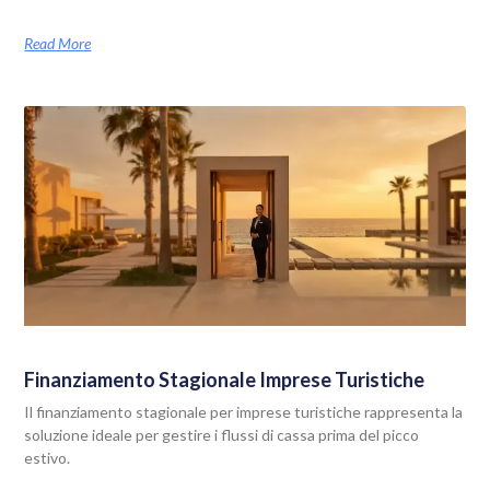
Read More
Finanziamento Stagionale Imprese Turistiche
Il finanziamento stagionale per imprese turistiche rappresenta la
soluzione ideale per gestire i flussi di cassa prima del picco
estivo.