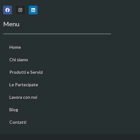
Menu
Home
Chi siamo
Prodotti e Servizi
Le Partecipate
Lavora con noi
Blog
Contatti