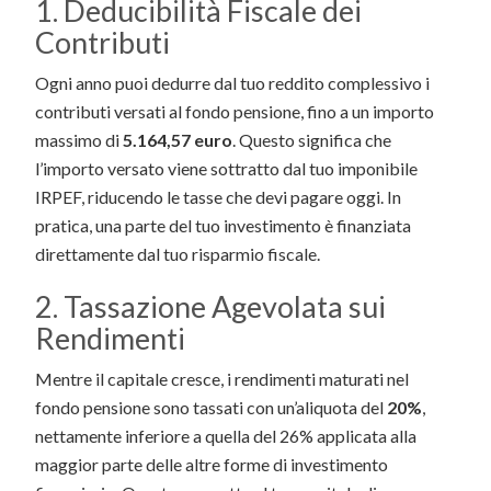
1. Deducibilità Fiscale dei
Contributi
Ogni anno puoi dedurre dal tuo reddito complessivo i
contributi versati al fondo pensione, fino a un importo
massimo di
5.164,57 euro
. Questo significa che
l’importo versato viene sottratto dal tuo imponibile
IRPEF, riducendo le tasse che devi pagare oggi. In
pratica, una parte del tuo investimento è finanziata
direttamente dal tuo risparmio fiscale.
2. Tassazione Agevolata sui
Rendimenti
Mentre il capitale cresce, i rendimenti maturati nel
fondo pensione sono tassati con un’aliquota del
20%
,
nettamente inferiore a quella del 26% applicata alla
maggior parte delle altre forme di investimento