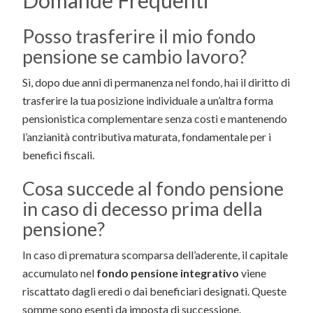
Domande Frequenti
Posso trasferire il mio fondo
pensione se cambio lavoro?
Sì, dopo due anni di permanenza nel fondo, hai il diritto di
trasferire la tua posizione individuale a un’altra forma
pensionistica complementare senza costi e mantenendo
l’anzianità contributiva maturata, fondamentale per i
benefici fiscali.
Cosa succede al fondo pensione
in caso di decesso prima della
pensione?
In caso di prematura scomparsa dell’aderente, il capitale
accumulato nel
fondo pensione integrativo
viene
riscattato dagli eredi o dai beneficiari designati. Queste
somme sono esenti da imposta di successione.