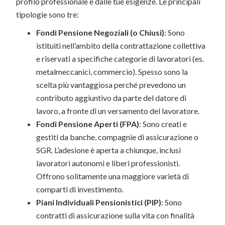
profilo professionale e dalle tue esigenze. Le principali
tipologie sono tre:
Fondi Pensione Negoziali (o Chiusi)
: Sono
istituiti nell’ambito della contrattazione collettiva
e riservati a specifiche categorie di lavoratori (es.
metalmeccanici, commercio). Spesso sono la
scelta più vantaggiosa perché prevedono un
contributo aggiuntivo da parte del datore di
lavoro, a fronte di un versamento del lavoratore.
Fondi Pensione Aperti (FPA)
: Sono creati e
gestiti da banche, compagnie di assicurazione o
SGR. L’adesione è aperta a chiunque, inclusi
lavoratori autonomi e liberi professionisti.
Offrono solitamente una maggiore varietà di
comparti di investimento.
Piani Individuali Pensionistici (PIP)
: Sono
contratti di assicurazione sulla vita con finalità