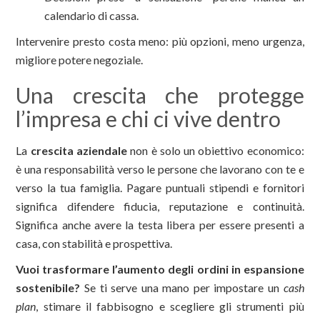
calendario di cassa.
Intervenire presto costa meno: più opzioni, meno urgenza,
migliore potere negoziale.
Una crescita che protegge
l’impresa e chi ci vive dentro
La
crescita aziendale
non è solo un obiettivo economico:
è una responsabilità verso le persone che lavorano con te e
verso la tua famiglia. Pagare puntuali stipendi e fornitori
significa difendere fiducia, reputazione e continuità.
Significa anche avere la testa libera per essere presenti a
casa, con stabilità e prospettiva.
Vuoi trasformare l’aumento degli ordini in espansione
sostenibile?
Se ti serve una mano per impostare un
cash
plan
, stimare il fabbisogno e scegliere gli strumenti più