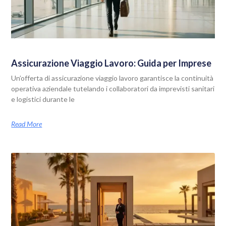
Assicurazione Viaggio Lavoro: Guida per Imprese
Un’offerta di assicurazione viaggio lavoro garantisce la continuità
operativa aziendale tutelando i collaboratori da imprevisti sanitari
e logistici durante le
Read More