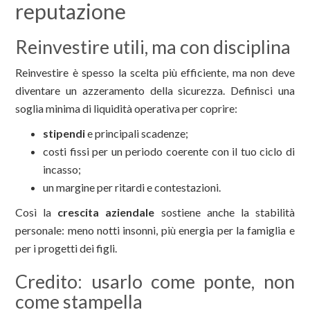
reputazione
Reinvestire utili, ma con disciplina
Reinvestire è spesso la scelta più efficiente, ma non deve
diventare un azzeramento della sicurezza. Definisci una
soglia minima di liquidità operativa per coprire:
stipendi
e principali scadenze;
costi fissi per un periodo coerente con il tuo ciclo di
incasso;
un margine per ritardi e contestazioni.
Così la
crescita aziendale
sostiene anche la stabilità
personale: meno notti insonni, più energia per la famiglia e
per i progetti dei figli.
Credito: usarlo come ponte, non
come stampella