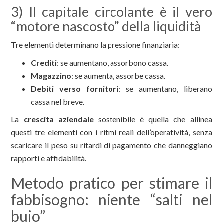
3) Il capitale circolante è il vero
“motore nascosto” della liquidità
Tre elementi determinano la pressione finanziaria:
Crediti
: se aumentano, assorbono cassa.
Magazzino
: se aumenta, assorbe cassa.
Debiti verso fornitori
: se aumentano, liberano
cassa nel breve.
La
crescita aziendale
sostenibile è quella che allinea
questi tre elementi con i ritmi reali dell’operatività, senza
scaricare il peso su ritardi di pagamento che danneggiano
rapporti e affidabilità.
Metodo pratico per stimare il
fabbisogno: niente “salti nel
buio”