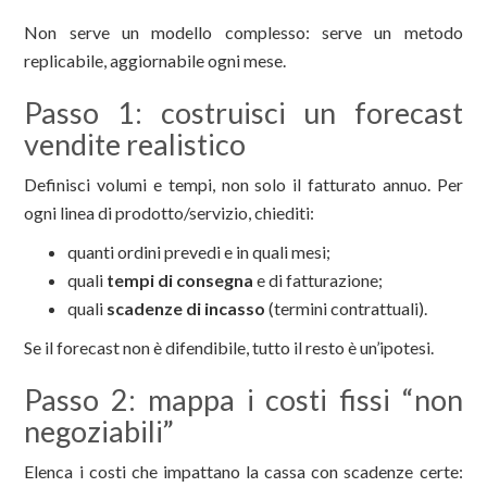
Non serve un modello complesso: serve un metodo
replicabile, aggiornabile ogni mese.
Passo 1: costruisci un forecast
vendite realistico
Definisci volumi e tempi, non solo il fatturato annuo. Per
ogni linea di prodotto/servizio, chiediti:
quanti ordini prevedi e in quali mesi;
quali
tempi di consegna
e di fatturazione;
quali
scadenze di incasso
(termini contrattuali).
Se il forecast non è difendibile, tutto il resto è un’ipotesi.
Passo 2: mappa i costi fissi “non
negoziabili”
Elenca i costi che impattano la cassa con scadenze certe: