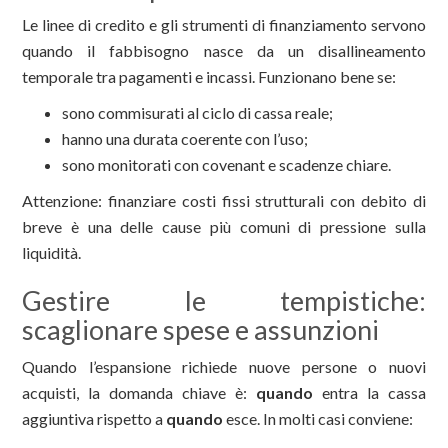
Le linee di credito e gli strumenti di finanziamento servono
quando il fabbisogno nasce da un disallineamento
temporale tra pagamenti e incassi. Funzionano bene se:
sono commisurati al ciclo di cassa reale;
hanno una durata coerente con l’uso;
sono monitorati con covenant e scadenze chiare.
Attenzione: finanziare costi fissi strutturali con debito di
breve è una delle cause più comuni di pressione sulla
liquidità.
Gestire le tempistiche:
scaglionare spese e assunzioni
Quando l’espansione richiede nuove persone o nuovi
acquisti, la domanda chiave è:
quando
entra la cassa
aggiuntiva rispetto a
quando
esce. In molti casi conviene: