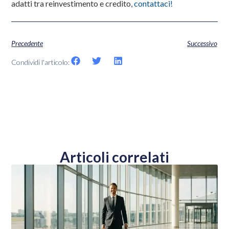
adatti tra reinvestimento e credito,
contattaci!
Precedente
Successivo
Condividi l'articolo:
Articoli correlati