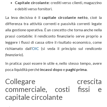
Capitale circolante
: crediti verso clienti, magazzino
e debiti verso fornitori.
La leva decisiva è il
capitale circolante netto
, cioè la
differenza tra attività correnti e passività correnti legate
alla gestione operativa. È un concetto che torna anche nella
prassi contabile: il rendiconto finanziario serve proprio a
leggere i flussi di cassa oltre il risultato economico, come
richiamato dall’
OIC
(si veda il principio sul
rendiconto
finanziario
).
In pratica: puoi essere in utile e, nello stesso tempo, avere
poca liquidità perché
incassi dopo
e
paghi prima
.
Collegare crescita
commerciale, costi fissi e
capitale circolante