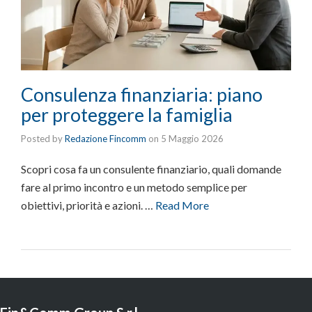
Consulenza finanziaria: piano
per proteggere la famiglia
Posted by
Redazione Fincomm
on
5 Maggio 2026
Scopri cosa fa un consulente finanziario, quali domande
fare al primo incontro e un metodo semplice per
obiettivi, priorità e azioni. …
Read More