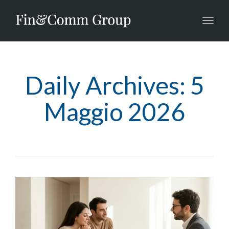
Toggl
navig
Daily Archives: 5
Maggio 2026